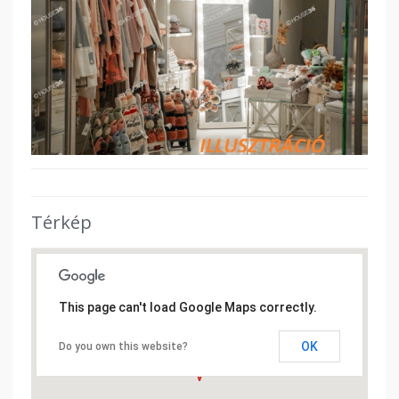
Térkép
This page can't load Google Maps correctly.
OK
Do you own this website?