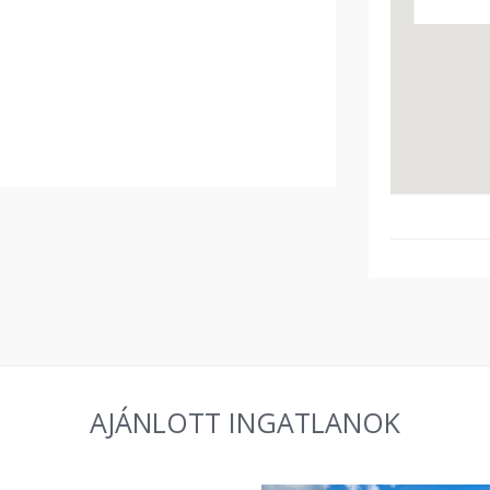
AJÁNLOTT INGATLANOK