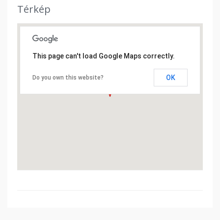
Térkép
This page can't load Google Maps correctly.
OK
Do you own this website?