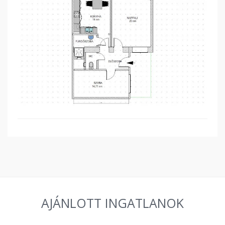
AJÁNLOTT INGATLANOK