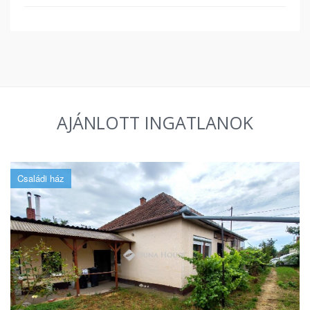
AJÁNLOTT INGATLANOK
Családi ház