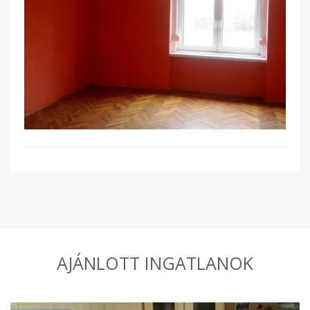
AJÁNLOTT INGATLANOK