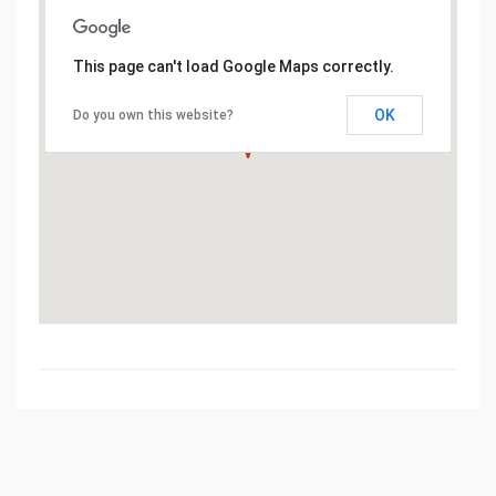
This page can't load Google Maps correctly.
OK
Do you own this website?