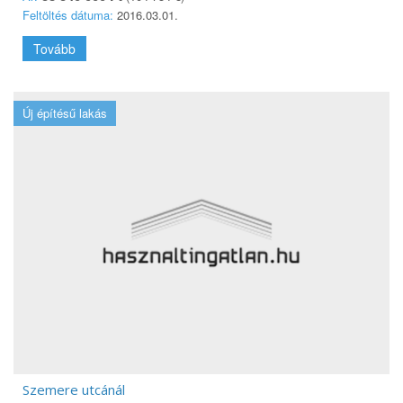
Feltöltés dátuma:
2016.03.01.
Tovább
Új építésű lakás
Szemere utcánál