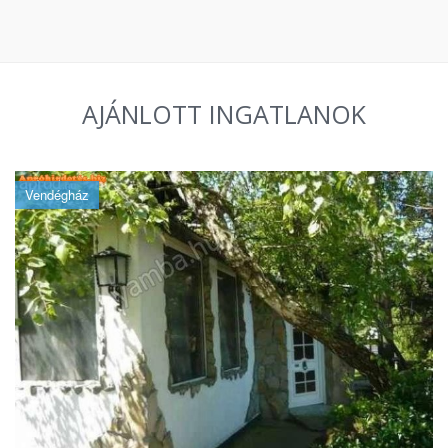
AJÁNLOTT INGATLANOK
Vendégház