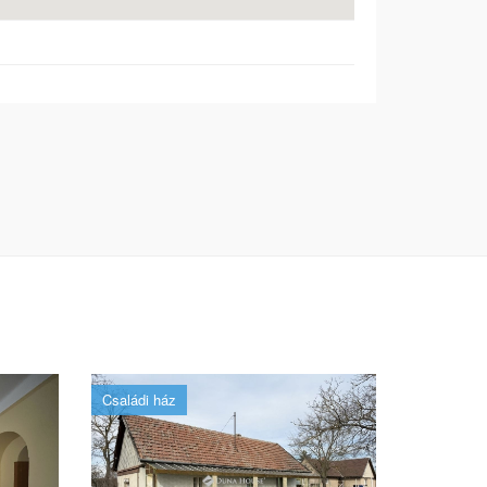
Családi ház