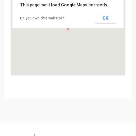
This page can't load Google Maps correctly.
OK
Do you own this website?