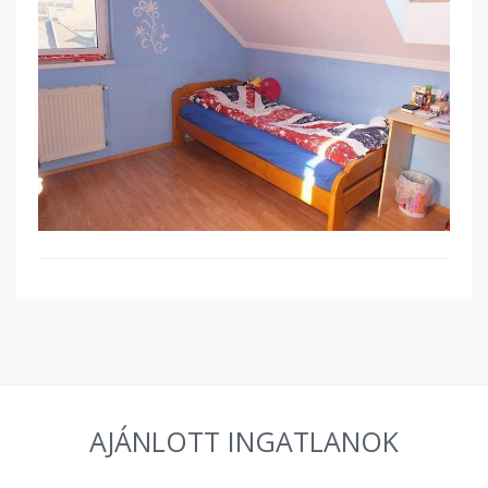
AJÁNLOTT INGATLANOK