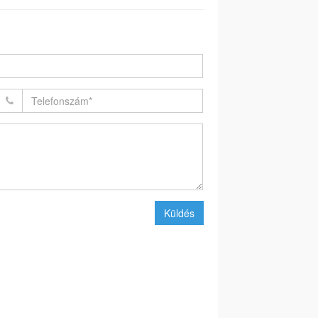
Küldés