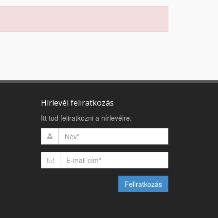
Hírlevél feliratkozás
Itt tud feliratkozni a hírlevélre.
Feliratkozás