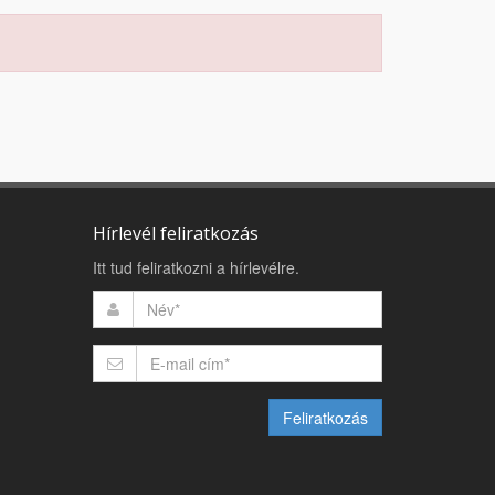
Hírlevél feliratkozás
Itt tud feliratkozni a hírlevélre.
Feliratkozás