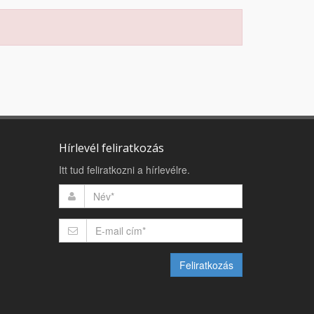
Hírlevél feliratkozás
Itt tud feliratkozni a hírlevélre.
Feliratkozás