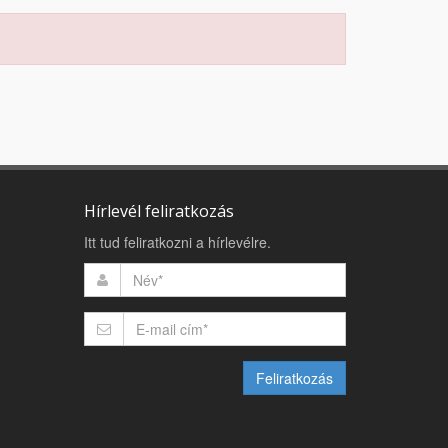
Hírlevél feliratkozás
Itt tud feliratkozni a hírlevélre.
Feliratkozás