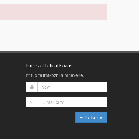
Hírlevél feliratkozás
Itt tud feliratkozni a hírlevélre.
Feliratkozás