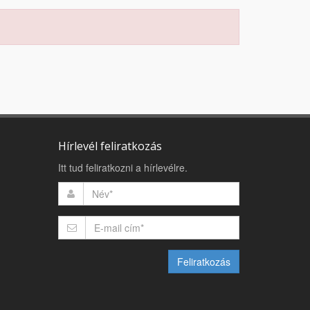
Hírlevél feliratkozás
Itt tud feliratkozni a hírlevélre.
Feliratkozás