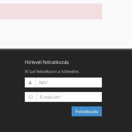
Hírlevél feliratkozás
Itt tud feliratkozni a hírlevélre.
Feliratkozás