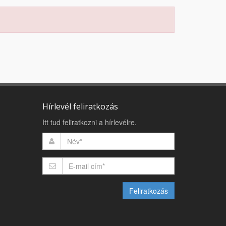
Hírlevél feliratkozás
Itt tud feliratkozni a hírlevélre.
Feliratkozás