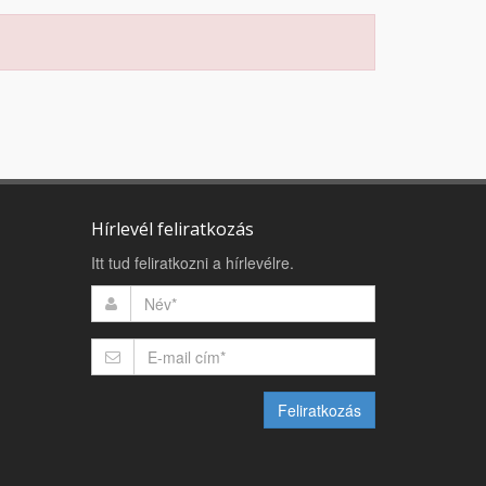
Hírlevél feliratkozás
Itt tud feliratkozni a hírlevélre.
Feliratkozás