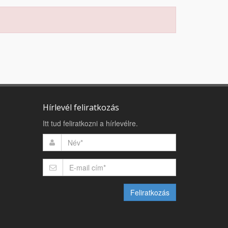
Hírlevél feliratkozás
Itt tud feliratkozni a hírlevélre.
Feliratkozás