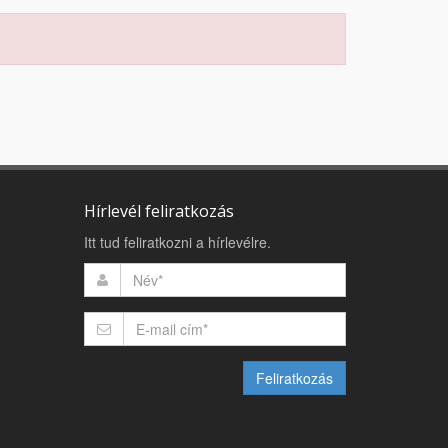
Hírlevél feliratkozás
Itt tud feliratkozni a hírlevélre.
Feliratkozás