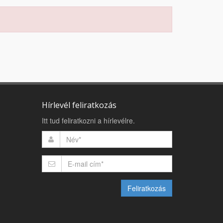
Hírlevél feliratkozás
Itt tud feliratkozni a hírlevélre.
Feliratkozás