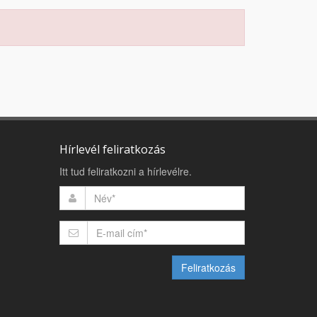
Hírlevél feliratkozás
Itt tud feliratkozni a hírlevélre.
Feliratkozás