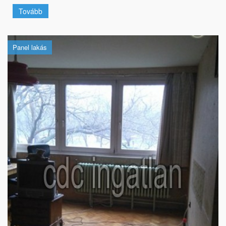
Tovább
Panel lakás