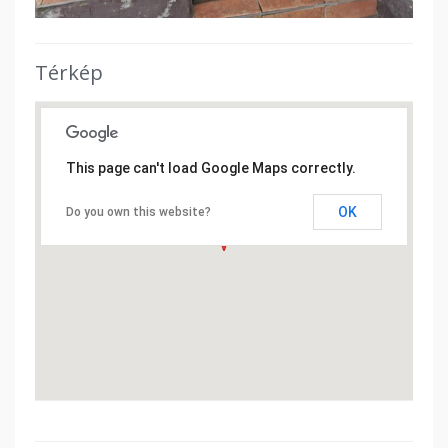
Térkép
This page can't load Google Maps correctly.
OK
Do you own this website?