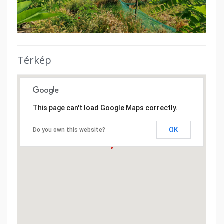
Térkép
This page can't load Google Maps correctly.
OK
Do you own this website?