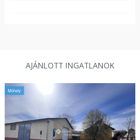
AJÁNLOTT INGATLANOK
Műhely