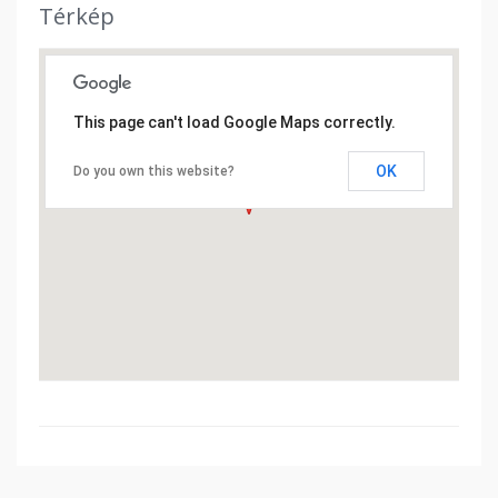
Térkép
This page can't load Google Maps correctly.
OK
Do you own this website?