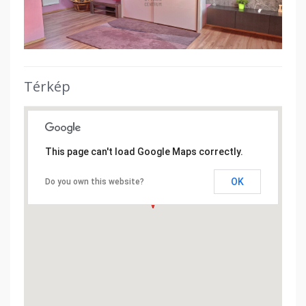
Térkép
This page can't load Google Maps correctly.
OK
Do you own this website?