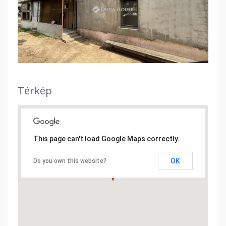
Térkép
This page can't load Google Maps correctly.
OK
Do you own this website?