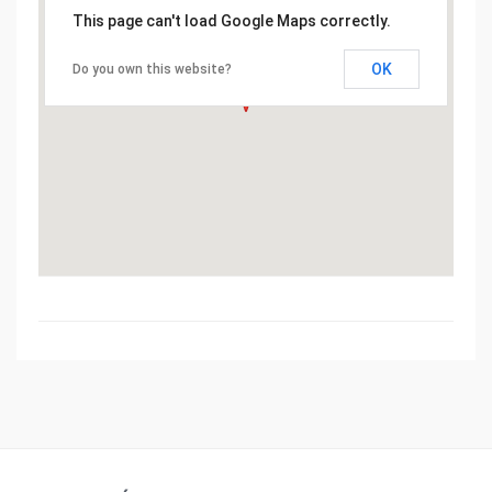
This page can't load Google Maps correctly.
OK
Do you own this website?