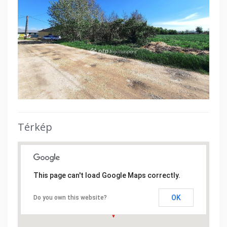
Térkép
This page can't load Google Maps correctly.
OK
Do you own this website?