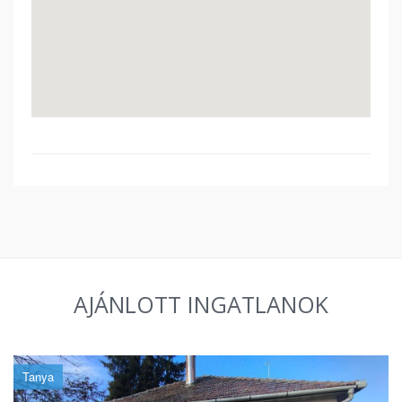
AJÁNLOTT INGATLANOK
Tanya