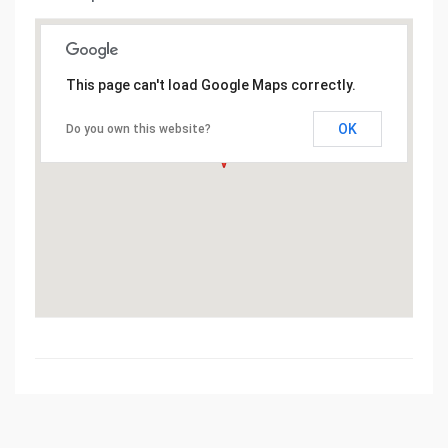
This page can't load Google Maps correctly.
OK
Do you own this website?