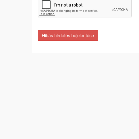
Hibás hirdetés bejelentése