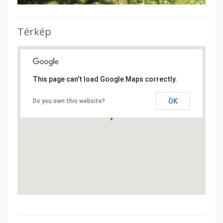
Térkép
This page can't load Google Maps correctly.
OK
Do you own this website?