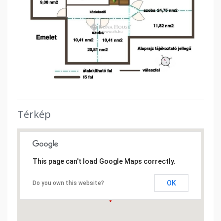
Térkép
This page can't load Google Maps correctly.
OK
Do you own this website?