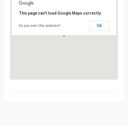
This page can't load Google Maps correctly.
OK
Do you own this website?