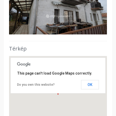
Térkép
This page can't load Google Maps correctly.
OK
Do you own this website?