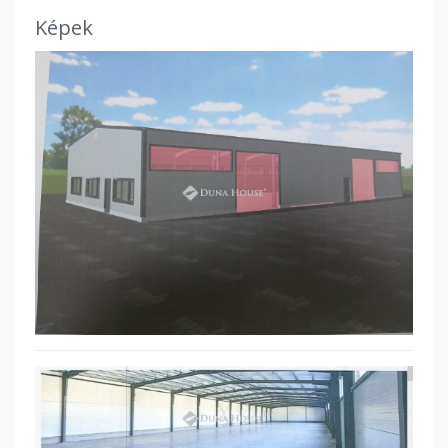
Képek