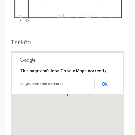
Térkép
This page can't load Google Maps correctly.
OK
Do you own this website?