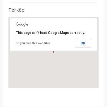
Térkép
This page can't load Google Maps correctly.
OK
Do you own this website?