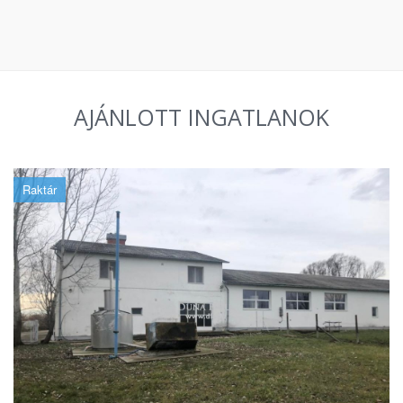
AJÁNLOTT INGATLANOK
Raktár