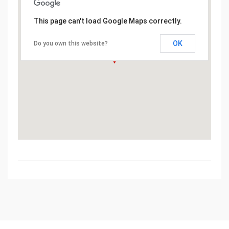
This page can't load Google Maps correctly.
OK
Do you own this website?