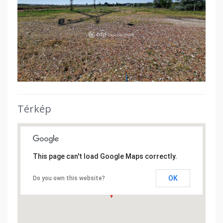
Térkép
This page can't load Google Maps correctly.
OK
Do you own this website?