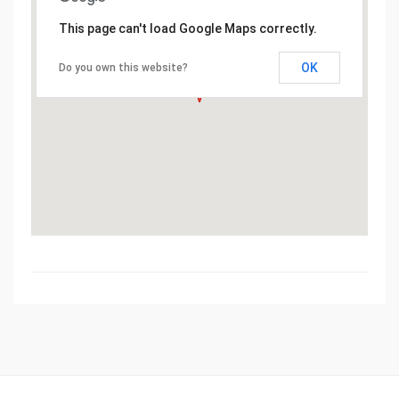
This page can't load Google Maps correctly.
OK
Do you own this website?