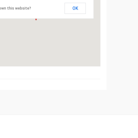
OK
own this website?