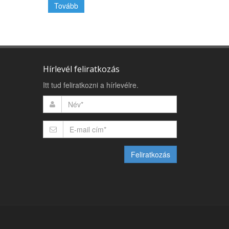
Tovább
Hírlevél feliratkozás
Itt tud feliratkozni a hírlevélre.
Feliratkozás