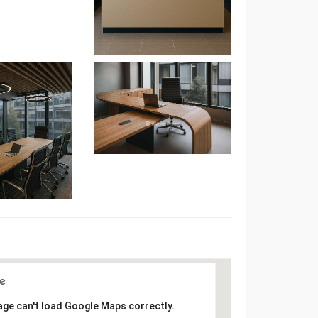
age can't load Google Maps correctly.