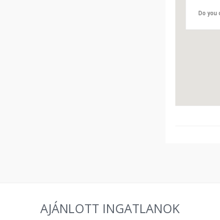
Do you 
AJÁNLOTT INGATLANOK