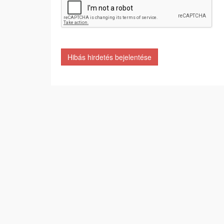
Hibás hirdetés bejelentése