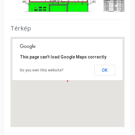
Térkép
This page can't load Google Maps correctly.
OK
Do you own this website?