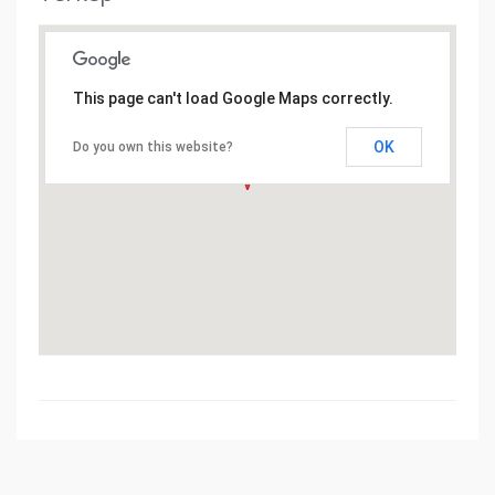
This page can't load Google Maps correctly.
OK
Do you own this website?