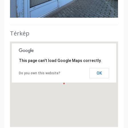
Térkép
This page can't load Google Maps correctly.
OK
Do you own this website?